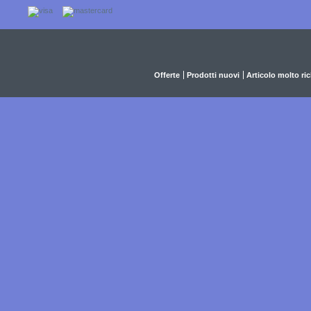
Offerte
Prodotti nuovi
Articolo molto ri